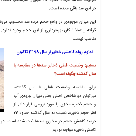
در این سد باقی مانده است.
این میزان موجودی در واقع حجم مرده سد محسوب می‌شود؛ 
گرفته و عملاً امکان بهره‌برداری از این حجم وجود ندارد.
مناسب نیست.
تداوم روند کاهشی ذخایر از سال 1398 تاکنون
تسنیم: وضعیت فعلی ذخایر سدها در مقایسه با
سال گذشته چگونه است؟
برای مقایسه وضعیت فعلی با سال گذشته،
می‌توان دو شاخص اصلی یعنی میزان ورودی آب
و حجم ذخیره مخزن را مورد بررسی قرار داد. از
نظر حجم ذخیره، نسبت به سال گذشته حدود 22
درصد کاهش حجم در مخازن سدها ثبت شده است؛ در حالی
کاهش ذخیره مواجه بودیم.