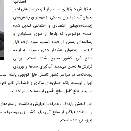
استانها
به گزارش خبرگزاری تسنیم از قم، در سال‌های اخیر
بحران آب در ایران به یکی از مهم‌ترین چالش‌های
زیست‌محیطی، اقتصادی و اجتماعی تبدیل شده
است؛ موضوعی که بارها از سوی مسئولان و
رسانه‌های رسمی از جمله تسنیم مورد توجه قرار
گرفته و به‌عنوان هشدار جدی نسبت به آینده
منابع آبی کشور مطرح شده است. بررسی
گزارش‌ها نشان می‌دهد آب‌گیری سدها و ورودی
رودخانه‌ها در سراسر کشور کاهش قابل توجهی یافته است 
تهران نیست، بلکه استان‌های مرکزی و خشک‌تر نظیر قم ن
موارد با قطع کامل منابع تأمین آب سطحی مواجه‌اند.
این کاهش بارندگی، همراه با افزایش برداشت از سفره‌های 
و استفاده فراگیر از منابع آبی برای کشاورزی پرمصرف،
زیرزمینی شده است.