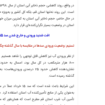
است. این روند نه‌تنها استان قم، بلکه کل کشور و به‌ویژه 
استان در وضعیت بسیار نگران‌کننده‌ای قرار دارد.
افت شدید ورودی و خارج شدن سد 15 خرداد منابع تأمین کننده آب شرب
تسنیم: وضعیت ورودی سدها در مقایسه با سال گذشته چگو
از نظر ورودی آب نیز کاهش قابل توجهی را شاهد هستیم. 
نشان‌دهنده کاهش حدود 25 درصدی و
گذشته رسیده است.
این شرایط باعث شده است 
تأمین آب شرب استان قم مطرح است که همان‌طور که مست