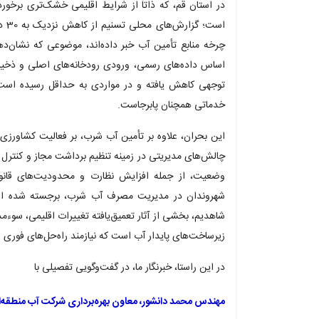
در استان قم، که ذاتاً از شرایط اقلیمی خشک‌تری برخو
چرخه منابع تأمین آب خبر داده‌اند، موضوعی که نشان‌د
اساس داده‌های رسمی، ورودی رودخانه‌های اصلی و ذخیره
توجهی کاهش یافته و در مواردی به حداقل رسیده است،
خدماتی همچنان پابرجاست.
این بحران، علاوه بر تأمین آب شرب، بر فعالیت کشاورزی و ب
چالش‌های مدیریتی در زمینه تنظیم برداشت مجاز و کنترل 
وضعیت، از جمله افزایش نظارت و محدودیت‌های قان
شهروندان در مدیریت مصرف آب شرب، برجسته شده است
شاهدیم، بخشی از آثار تعمیق‌یافته تغییرات اقلیمی، سوءمد
زیرساخت‌های پایدار آب است که نیازمند راه‌حل‌های فور
در این راستا، خبرنگار ما، در گفت‌وگویی تفصیلی با
مهندس محمد دانشور، معاون بهره‌برداری شرکت آب منطقه‌ا