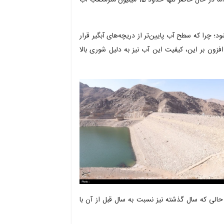
چرا که سطح آب پایین‌تر از دریچه‌های آبگیر قرار
 افزون بر این، کیفیت این آب نیز به دلیل شوری بالا
 که سال گذشته نیز نسبت به سال قبل از آن با