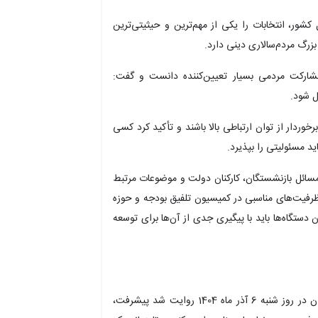
کشور، انتخابات را یکی از مهم‌ترین و حیثیتی‌ترین
رگ مردم‌سالاری دینی دارد.
شارکت مردمی بسیار تعیین‌کننده دانست و گفت:
ل شود.
برخوردار از توان ارتباطی بالا باشند و تأکید کرد کسی
ید مسئولیتی را بپذیرد.
سائل بازنشستگان، کارکنان دولت و موضوعات مرتبط
: ظرفیت‌های مناسبی در کمیسیون تلفیق بودجه و حوزه
 دستگاه‌ها باید با پیگیری جدی از آن‌ها برای توسعه
به گزارش تسنیمّ بنا بر آنچه از شورای اداری استان همدان در روز شنبه 6 آذر ماه 1404 روایت شد پیشرفت،