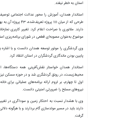
استان به خطر نیفتد.
استاندار همدان، آموزش را محور عدالت اجتماعی توصیف
طرحی که از میان 111 پروژ
دارند. ملانوری با صراحت اعلام کرد: تغییر کاربری نما
موضوع به‌عنوان مصوبه‌ای قطعی در شورای برنامه‌ریزی اس
پایین بودن ماندگاری گردشگران در استان انتقاد کرد.
استاندار همدان خواستار نقش‌آفرینی همه دستگاه‌ها،
اول تا چهارم، بر لزوم ارائه برنامه‌های عملیاتی برای خا
نیروهای مسلح را ضرورتی امنیتی دانست.
وی با هشدار نسبت به احتکار زمین و سوداگری در تغییر کا
دارند باید در مسیر مولدسازی گام بردارند و با هرگونه دل
گرفت.