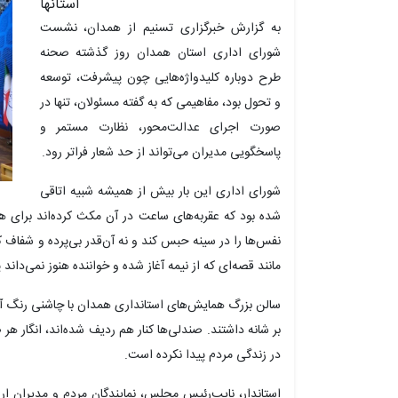
استانها
به گزارش خبرگزاری تسنیم از همدان، نشست
شورای اداری استان همدان روز گذشته صحنه
طرح دوباره کلیدواژه‌هایی چون پیشرفت، توسعه
و تحول بود، مفاهیمی که به گفته مسئولان، تنها در
صورت اجرای عدالت‌محور، نظارت مستمر و
پاسخگویی مدیران می‌تواند از حد شعار فراتر رود.
شورای اداری این بار بیش از همیشه شبیه اتاقی
شده بود که عقربه‌های ساعت در آن مکث کرده‌اند برای ه
نفس‌ها را در سینه حبس کند و نه آن‌قدر بی‌پرده و شفاف 
مانند قصه‌ای که از نیمه آغاز شده و خواننده هنوز نمی‌دان
سالن بزرگ همایش‌های استانداری همدان با چاشنی رنگ آبی
بر شانه داشتند. صندلی‌ها کنار هم ردیف شده‌اند، انگار ه
در زندگی مردم پیدا نکرده است.
استاندار، نایب‌رئیس مجلس، نمایندگان مردم و مدیران ارش