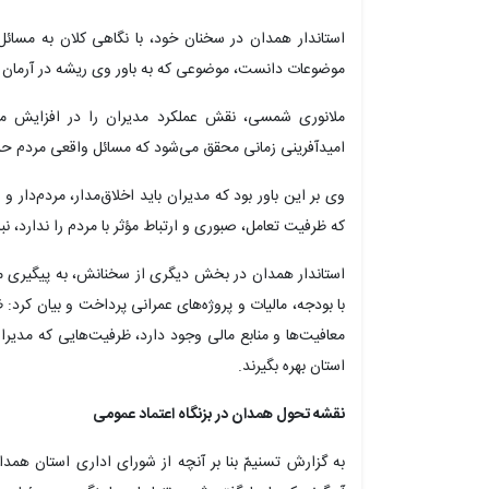
استاندار همدان در سخنان خود، با نگاهی کلان به مسائل 
موضوعات دانست، موضوعی که به باور وی ریشه در آرمان بز
ملانوری شمسی، نقش عملکرد مدیران را در افزایش م
امیدآفرینی زمانی محقق می‌شود که مسائل واقعی مردم ح
وی بر این باور بود که مدیران باید اخلاق‌مدار، مردم‌دار و 
که ظرفیت تعامل، صبوری و ارتباط مؤثر با مردم را ندارد، نبا
استاندار همدان در بخش دیگری از سخنانش، به پیگیری م
با بودجه، مالیات و پروژه‌های عمرانی پرداخت و بیان کرد
معافیت‌ها و منابع مالی وجود دارد، ظرفیت‌هایی که مدیران
استان بهره بگیرند.
نقشه تحول همدان در بزنگاه اعتماد عمومی