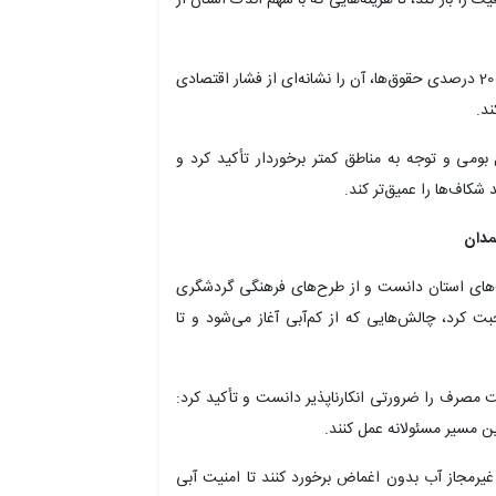
حمید‌رضا حاجی‌بابایی، نایب رئیس مجلس در نقد افزایش 20 درصدی حقوق‌ها، آن را نشانه‌ای از فشار اقتصادی
د.
ل بومی و توجه به مناطق کمتر برخوردار تأکید کرد و
 شکاف‌ها را عمیق‌تر کند.
مدان
‌های استان دانست و از طرح‌های فرهنگی گردشگری
رد، چالش‌هایی که از کم‌آبی آغاز می‌شود و تا
ت مصرف را ضرورتی انکارناپذیر دانست و تأکید کرد:
ین مسیر مسئولانه عمل کنند.
غیرمجاز آب بدون اغماض برخورد کنند تا امنیت آبی