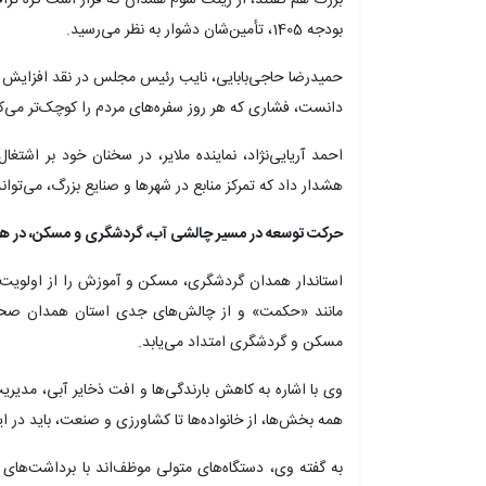
بودجه 1405، تأمین‌شان دشوار به نظر می‌رسید.
دانست، فشاری که هر روز سفره‌های مردم را کوچک‌تر می‌کن
احمد آریایی‌نژاد، نماینده ملایر، در سخنان خود بر اشتغا
هشدار داد که تمرکز منابع در شهرها و صنایع بزرگ، می‌تواند
حرکت توسعه در مسیر چالشی آب، گردشگری و مسکن، در ه
استاندار همدان گردشگری، مسکن و آموزش را از اولویت
مانند «حکمت» و از چالش‌های جدی استان همدان صحبت ک
مسکن و گردشگری امتداد می‌یابد.
وی با اشاره به کاهش بارندگی‌ها و افت ذخایر آبی، مدیری
همه بخش‌ها، از خانواده‌ها تا کشاورزی و صنعت، باید در ا
به گفته وی، دستگاه‌های متولی موظف‌اند با برداشت‌های 