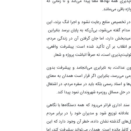
پذیری همه نهادها معنا پیدا می‌کند و تا زمانی که
ه باقی می‌مانند.
در تخصیص منابع رعایت نشود و اجرا لنگ بزند، این
مدام گفته می‌شود، بی‌آن‌که به پایان برسد بنابراین
یدبخش دارد، اما جان گرفتن آن در زندگی مردم،
م انقلاب بر آن تأکید شده است: پیشرفت واقعی،
لیت‌پذیری است، نه صرفاً انباشت پروژه و شعار.
ون عدالت، به نابرابری می‌انجامد و پیشرفت بدون
می می‌رسد، بنابراین اگر قرار است همدان به معنای
 و اسناد رسمی بلکه باید در سفره مردم، در اشتغال
 در حل مسائل روزمره شهروندان نمود پیدا کند.
د اداری فراتر می‌رود که همه دستگاه‌ها با نگاهی
عادلانه توزیع شود و مدیران خود را در برابر مردم
ال‌های گذشته نشان داده، خطر آن وجود دارد که این
 کاغذ مانده است. همدان می‌تواند پیشرفت کند، اما