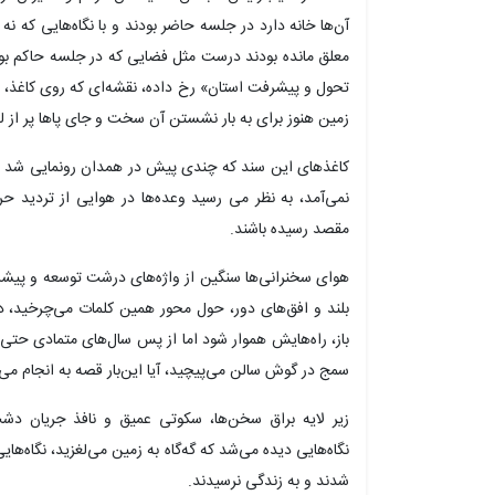
آن‌ها خانه دارد در جلسه حاضر بودند و با نگاه‌هایی که ن
تحول و پیشرفت استان» رخ داده، نقشه‌ای که روی کاغذ، ر
زمین هنوز برای به بار نشستن آن سخت و جای پاها پر از 
کاغذهای این سند که چندی پیش در همدان رونمایی شد نرم ب
نمی‌آمد، به نظر می رسید وعده‌ها در هوایی از تردید حرک
مقصد رسیده باشند.
هوای سخنرانی‌ها سنگین از واژه‌های درشت توسعه و پیشرفت 
بلند و افق‌های دور، حول محور همین کلمات می‌چرخید، در
باز، راه‌هایش هموار شود اما از پس سال‌های متمادی حتی
سمج در گوش سالن می‌پیچید، آیا این‌بار قصه به انجام می‌رس
زیر لایه براق سخن‌ها، سکوتی عمیق و نافذ جریان دش
نگاه‌هایی دیده می‌شد که گه‌گاه به زمین می‌لغزید، نگاه‌ها
شدند و به زندگی نرسیدند.