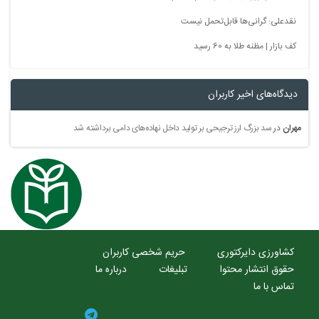
نقدعلی: گرانی‌ها قابل‌تحمل نیست
کف بازار | مظنه طلا به 60 رسید
دیدگاه‌های اخیر کاربران
مهران
در
سد بزرگ ارز ترجیحی بر تولید داخل نهاده‌های دامی برداشته شد
کشاورزی دایرکتوری
حریم شخصی کاربران
حقوق انتشار محتوا
تبلیغات
درباره ما
تماس با ما