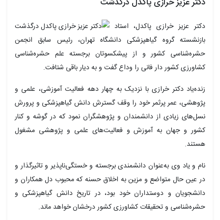
دکتر عزیز خرازی پاکدل درگذشت
دکتر عزیز خرازی پاکدل، استاد
بازنشسته گروه گیاهپزشکی دانشگاه تهران، رئیس سابق انجمن
حشره‌شناسی کشور و از پیشکسوتان برجسته علم حشره‌شناسی
کشاورزی کشور دار فانی را وداع گفت و به دیار باقی شتافت.
زنده‌یاد دکتر خرازی با نزدیک به چهار دهه فعالیت آموزشی، علمی و
پژوهشی، عمر پرثمر خود را وقف گسترش دانش گیاهپزشکی و پرورش
نسل‌های زیادی از دانشمندان و پژوهشگران نمود که در گوشه و کنار
کشور و جهان به آموزش و فعالیت‌های علمی و پژوهشی مشغول
هستند.
نام و یاد وی به‌عنوان دانشمندی برجسته و خستگی‌ناپذیر و تاثیرگذار و
در عین حال متواضع و مزین به اخلاق حسنه که محبوب دل همکاران و
دانشجویان و دوستداران خود بود، در تاریخ دانش گیاهپزشکی و
حشره‌شناسی و تحقیقات کشاورزی کشور درخشان خواهد ماند.