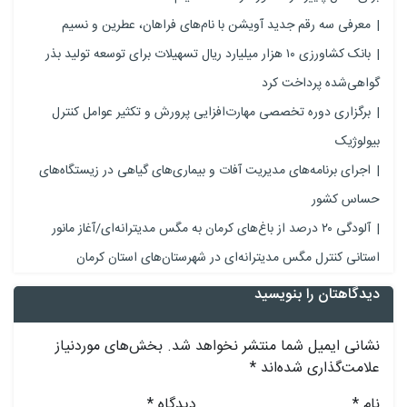
معرفی سه رقم جدید آویشن با نام‌های فراهان، عطرین و نسیم
بانک کشاورزی ۱۰ هزار میلیارد ریال تسهیلات برای توسعه تولید بذر
گواهی‌شده پرداخت کرد
برگزاری دوره تخصصی مهارت‌افزایی پرورش و تکثیر عوامل کنترل
بیولوژیک
اجرای برنامه‌های مدیریت آفات و بیماری‌های گیاهی در زیستگاه‌های
حساس کشور
آلودگی ۲۰ درصد از باغ‌های کرمان به مگس مدیترانه‌ای/آغاز مانور
استانی کنترل مگس مدیترانه‌ای در شهرستان‌های استان کرمان
دیدگاهتان را بنویسید
نشانی ایمیل شما منتشر نخواهد شد.
بخش‌های موردنیاز
علامت‌گذاری شده‌اند
*
نام
*
دیدگاه
*