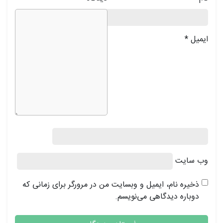
ایمیل
*
وب‌ سایت
ذخیره نام، ایمیل و وبسایت من در مرورگر برای زمانی که
دوباره دیدگاهی می‌نویسم.