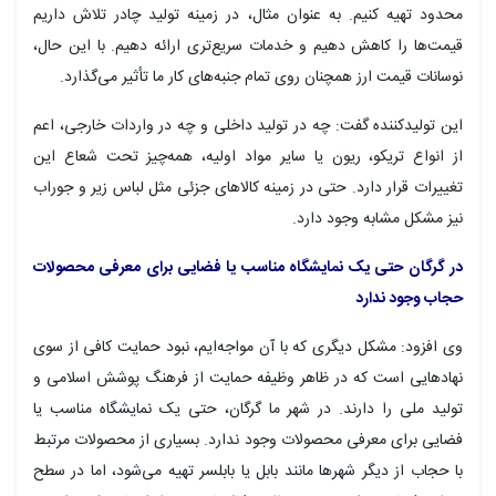
محدود تهیه کنیم. به عنوان مثال، در زمینه تولید چادر تلاش داریم
قیمت‌ها را کاهش دهیم و خدمات سریع‌تری ارائه دهیم. با این حال،
نوسانات قیمت ارز همچنان روی تمام جنبه‌های کار ما تأثیر می‌گذارد.
این تولیدکننده گفت: چه در تولید داخلی و چه در واردات خارجی، اعم
از انواع تریکو، ریون یا سایر مواد اولیه، همه‌چیز تحت شعاع این
تغییرات قرار دارد. حتی در زمینه کالاهای جزئی مثل لباس زیر و جوراب
نیز مشکل مشابه وجود دارد.
در گرگان حتی یک نمایشگاه مناسب یا فضایی برای معرفی محصولات
حجاب وجود ندارد
وی افزود: مشکل دیگری که با آن مواجه‌ایم، نبود حمایت کافی از سوی
نهادهایی است که در ظاهر وظیفه حمایت از فرهنگ پوشش اسلامی و
تولید ملی را دارند. در شهر ما گرگان، حتی یک نمایشگاه مناسب یا
فضایی برای معرفی محصولات وجود ندارد. بسیاری از محصولات مرتبط
با حجاب از دیگر شهرها مانند بابل یا بابلسر تهیه می‌شود، اما در سطح