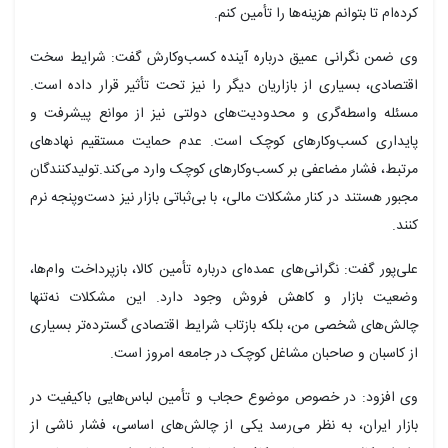
کرده‌ام تا بتوانم هزینه‌ها را تأمین کنم.
وی ضمن نگرانی عمیق درباره آینده کسب‌وکارش گفت: شرایط سخت
اقتصادی، بسیاری از بازاریان دیگر را نیز تحت تأثیر قرار داده است.
مسئله واسطه‌گری و محدودیت‌های دولتی نیز از موانع پیشرفت و
پایداری کسب‌وکارهای کوچک است. عدم حمایت مستقیم نهادهای
مرتبط، فشار مضاعفی بر کسب‌وکارهای کوچک وارد می‌کند.تولیدکنندگان
مجبور هستند در کنار مشکلات مالی، با بی‌ثباتی بازار نیز دست‌وپنجه نرم
کنند.
علی‌پور گفت: نگرانی‌های عمده‌ای درباره تأمین کالا، بازپرداخت وام‌ها،
وضعیت بازار و کاهش فروش وجود دارد. این مشکلات نه‌تنها
چالش‌های شخصی من، بلکه بازتاب شرایط اقتصادی گسترده‌تر بسیاری
از کاسبان و صاحبان مشاغل کوچک در جامعه امروز است.
وی افزود: در خصوص موضوع حجاب و تأمین لباس‌هایی باکیفیت در
بازار ایران، به نظر می‌رسد یکی از چالش‌های اساسی، فشار ناشی از