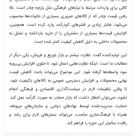
کافی برای واردات مرتبط با نیازهای فرهنگی مثل پارچه چادر است. بالا
رفتن قیمت چادر که از کالاهای ضروری بسیاری از خانواده‌ها محسوب
می‌شود، فشار زیادی بر قشرهای کم‌درآمد وارد کرده است. همچنین،
افزایش قیمت‌ها بسیاری از مشتریان را از خرید بازداشته و تمایل به
محصولات داخلی به دلیل کاهش کیفیت کمتر شده است.
این تولیدکننده گفت: نظارت بیشتر بر بازار توزیع و فروش، یکی دیگر از
مطالبات ما است. اینکه نظارت‌هایی اعمال شود تا جلوی افزایش بی‌رویه
سود واسطه‌ها گرفته شود. این موضوع می‌تواند باعث کاهش قیمت
نهایی محصولات و افزایش دسترسی عمومی به کالاهای باکیفیت شود.
تا وقتی تنظیمات لازم در سیاست‌گذاری اقتصادی و فرهنگی انجام
نشود، نمی‌توان انتظار داشت که بازار حجاب به صورت کارآمد عمل کند.
حمایت مدیریت‌شده توسط نهادهای دولتی و سازمان‌های مربوطه،
همراه با فرهنگ‌سازی مناسب، می‌تواند بسترهای لازم برای رشد و
رقابت سالم‌تر این حوزه را فراهم کند.