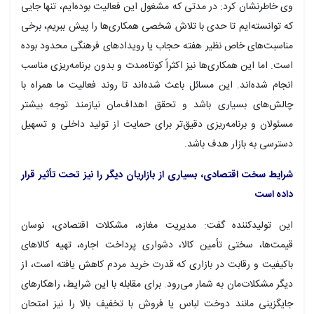
وی خاطرنشان کرد: در مدتی که مشغول این فعالیت بوده‌ایم، تنها جایی
که توانسته‌ایم تا حدی با تلاش شخصی همکاری‌ها را پیش ببریم، برخی
مناسبت‌های خاص نظیر هفته حجاب یا رویدادهای فرهنگی محدود بوده
است. اما این همکاری‌ها نیز اکثراً کوتاه‌مدت و بدون برنامه‌ریزی مناسب
انجام شده‌اند. این مسائل باعث شده‌اند تا روند فعالیت ما همراه با
چالش‌های بسیاری باشد و تحقق اهداف‌مان نیازمند توجه بیشتر
مسئولان و برنامه‌ریزی دقیق‌تر برای حمایت از تولید داخلی و تسهیل
دسترسی به بازار هدف باشد.
شرایط سخت اقتصادی، بسیاری از بازاریان دیگر را نیز تحت تأثیر قرار
داده است
این تولیدکننده گفت: مدیریت مغازه، مشکلات اقتصادی، نوسان
قیمت‌ها، سختی تأمین کالا، دشواری پرداخت اجاره، تهیه کالاهای
باکیفیت و رقابت در بازاری که قدرت خرید مردم کاهش یافته است، از
دیگر مشکلات‌مان به شمار می‌رود. برای مقابله با این شرایط، راهکارهای
جایگزینی مانند دوخت لباس یا فروش با تخفیف بالا را نیز امتحان