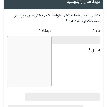
دیدگاهتان را بنویسید
نشانی ایمیل شما منتشر نخواهد شد.
بخش‌های موردنیاز
علامت‌گذاری شده‌اند
*
نام
*
دیدگاه
*
ایمیل
*