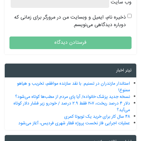
وب‌ سایت
ذخیره نام، ایمیل و وبسایت من در مرورگر برای زمانی که
دوباره دیدگاهی می‌نویسم.
تیتر اخبار
استاندار مازندران در تسنیم: با نقد سازنده موافقم، تخریب و هیاهو
ممنوع!
نسخه جدید پزشک خانواده/ آیا پای مردم از مطب‌ها‌ کوتاه می‌شود؟
دلار ۴ درصد ریخت، ۲۰۷ فقط ۲.۹ درصد / خودرو زیر فشار دلار کوتاه
می‌آید؟
۴۸ سال کار برای خرید یک تویوتا کمری
عملیات اجرایی فاز نخست پروژه قطار شهری فردیس، آغاز می‌شود