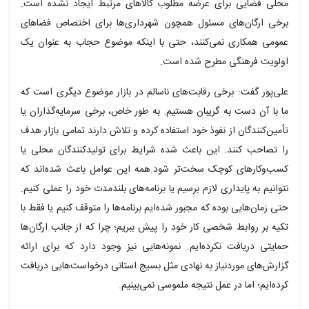
محلی فضایی برای عرضه مطلوب کالاهای مرتبط ایجاد نشده است.
برخی ارگان‌های مسئول همچون شهرداری‌ها برای اختصاص فضاهای
عمومی همکاری نمی‌کنند، حتی با اینکه موضوع حجاب به عنوان یک
اولویت فرهنگی مطرح شده است.
علی‌پور گفت: برخی رقابت‌های ناسالم در بازار موضوع دیگری است که
ما با آن دست به گریبان هستیم. به طور خاص، برخی سرمایه‌گذاران یا
تأمین‌کنندگان از نفوذ خود استفاده کرده و تلاش دارند تمامی بازار هدف
را تصاحب کنند. این باعث شده شرایط برای تولیدکنندگان محلی یا
کسب‌وکارهای کوچک سخت‌تر شود.همه این عوامل باعث شده‌اند که
نتوانیم به پایداری لازم برسیم یا برنامه‌های بلندمدت خود را عملی کنیم.
حتی زمان‌هایی بوده که مجبور شده‌ایم برنامه‌ها را متوقف کنیم یا فقط با
تکیه بر روابط شخصی کار خود را پیش ببریم؛ چرا که از جانب ارگان‌ها
حمایتی دریافت نکرده‌ایم. نمونه‌هایی نیز وجود دارد که برای ارائه
گزارش‌های موردنیاز به نهادی مثل بسیج استانی درخواست‌هایی دریافت
کرده‌ایم؛ اما در عمل نتیجه ملموسی نمی‌بینیم.