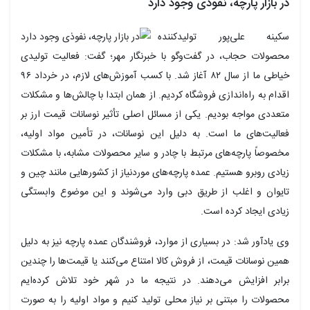
در بازار پارچه، نفوذی وجود دارد
سکینه علی‌پور تولیدکننده
محصولات حجاب، در گفت‌وگو با خبرنگار مهر؛ گفت: فعالیت تولیدی
خیاطی ما از سال ۸۲ آغاز شد. با کسب آموزش‌های لازم، در خرداد ۹۶
اقدام به راه‌اندازی فروشگاه کردیم. از همان ابتدا با چالش‌ها و مشکلات
متعددی مواجه بودیم. یکی از مسائل اصلی تأثیر نوسانات قیمت ارز بر
فعالیت‌های ما است. به دلیل این نوسانات، در تأمین مواد اولیه،
مخصوصاً پارچه‌های مرتبط با چادر و سایر محصولات مشابه، با مشکلات
زیادی روبرو هستیم. عمده پارچه‌های موردنیاز از کشورهایی مانند چین و
تایوان و اغلب از طریق دبی وارد می‌شوند و این موضوع وابستگی
زیادی ایجاد کرده است.
وی یادآور شد: در بسیاری از موارد، فروشندگان عمده پارچه نیز به دلیل
همین نوسانات قیمت، از فروش کالا امتناع می‌کنند یا قیمت‌ها را چندین
برابر افزایش می‌دهند. در نتیجه ما در شهر خود تلاش کرده‌ایم
محصولات را مبتنی بر نیاز محلی تولید کنیم و مواد اولیه را به صورت