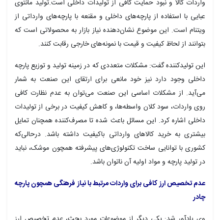
واردات کالا و نبود حمایت کافی از تولیدات داخلی است.تولید مانتوی
عبایی با استفاده از پارچه‌های داخلی و مقنعه با پارچه‌های وارداتی از
ویتنام است. این موضوع نشان‌دهنده نیاز بازار به محصولاتی است که
بتوانند از لحاظ کیفیت و قیمت با نمونه‌های خارجی رقابت کنند.
این تولیدکننده گفت: مشکلات متعددی که در زمینه تولید و توزیع پارچه
داخلی وجود دارد نیز خود مانعی برای ارتقای این صنعت به شمار
می‌آید. از مشکلات اساسی این صنعت می‌توان به عدم نظارت کافی
روی واردات، سود کلان واسطه‌ها، و کاهش کیفیت در برخی از تولیدات
داخلی اشاره کرد. این مسائل باعث شده تا مصرف‌کننده همچنان تمایل
بیشتری به خرید کالاهای وارداتی باکیفیت داشته باشد. درحالی‌که
کشوری با توانایی ساخت تکنولوژی‌های پیشرفته همچون موشک، نباید
در تولید پارچه و مواد اولیه آن ناتوان باشد.
عدم تخصیص ارز کافی برای واردات مرتبط با نیاز فرهنگی همچون پارچه
چادر
وی یادآور شد: یکی دیگر از موضوعات مورد بحث، عدم تخصیص ارز