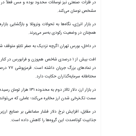
در فلزات صنعتی نیز نوسانات محدود بوده و مس فعلاً در 
مشخص نوسان می‌کند.
در بازار انرژی، نگاه‌ها به تحولات ونزوئلا و بازگشایی باز
همچنان در وضعیت رکودی به‌سر می‌برند.
در داخل، بورس تهران اگرچه نزدیک به صفر تابلو متوقف شد
افت بیش از ۱ درصدی شاخص هم‌وزن و فرابورس د
در نمادها
محتاطانه سرمایه‌گذاران حکایت دارد.
در بازار ارز، دلار تالار دوم
سمت تک‌نرخی شدن ارز مخابره می‌کند؛ عاملی که می‌تواند
در مقابل، افزایش نرخ دلار فشار مضاعفی بر صنایع ارزبر 
جذابیت کوتاه‌مدت این گروه‌ها را کاهش داده است.