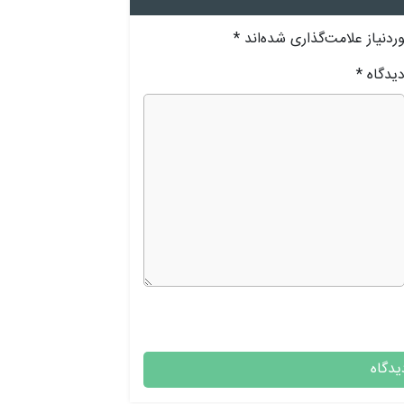
دنیاز علامت‌گذاری شده‌اند
*
یدگاه
*