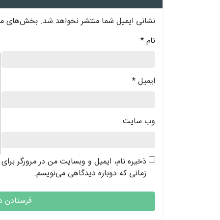
نشانی ایمیل شما منتشر نخواهد شد.
بخش‌های مور
نام
*
د
ایمیل
*
وب‌ سایت
ذخیره نام، ایمیل و وبسایت من در مرورگر برای
زمانی که دوباره دیدگاهی می‌نویسم.