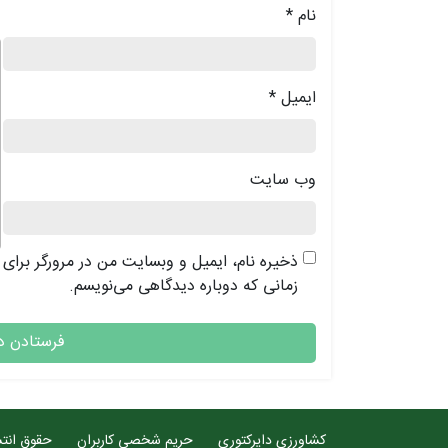
نام
*
د
ایمیل
*
وب‌ سایت
ذخیره نام، ایمیل و وبسایت من در مرورگر برای
زمانی که دوباره دیدگاهی می‌نویسم.
کشاورزی دایرکتوری
حریم شخصی کاربران
حقوق انتش