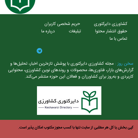
کشاورزی دایرکتوری
حریم شخصی کاربران
حقوق انتشار محتوا
تبلیغات
درباره ما
تماس با ما
 روز :
مجله کشاورزی دایرکتوری با پوشش تازه‌ترین اخبار، تحلیل‌ها و
رش‌های بازار، فناوری‌ها، محصولات و روندهای نوین کشاورزی، محتوایی
بردی و به‌روز برای کشاورزان و فعالان این حوزه منتشر می‌کند.
 بخش یا کل هر مطلبی از سایت تنها با کسب مجوز مکتوب امکان پذیر است.