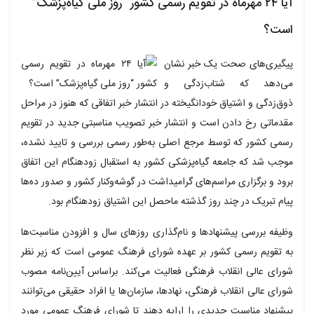
آیا ۲۴ مهرماه در تقویم رسمی کشور “روز ملی گیاه‌پزشک”
است؟
پیگیری‌های صحت یک خبر نشان
می‌دهد که شتاب‌زدگی و
ذوق‌زدگی و اشتیاق خودانگیخته در انتشار خبر اتفاقی که هنوز در مراحل
مقدماتی رخ دادن است و انتشار خبر تصویب مناسبتی جدید در تقویم
رسمی کشور که توسط مرجع اصلی به‌طور رسمی بررسی و تایید نشده،
موجب شد که جامعه گیاه‌پزشکی کشور به استقبال زودهنگام این اتفاق
برود و برگزاری مراسم‌های گرامیداشت‌ در گوشه‌وکنار کشور و صدور ده‌ها
پیام تبریک در چند روز گذشته ماحصل این اشتیاق زودهنگام بود.
وظیفه بررسی پیشنهادها و نام‌گذاری روزهای سال و افزودن مناسبت‌ها
به تقویم رسمی کشور بر عهده شورای فرهنگ عمومی است که زیر نظر
شورای عالی انقلاب فرهنگی فعالیت می‌کند. براساس آیین‌نامه مصوب
شورای عالی انقلاب فرهنگی، نهادها، سازمان‌ها یا افراد حقیقی می‌توانند
پیشنهاد مناسبت جدیدی را ارایه دهند تا شورای فرهنگ عمومی مورد