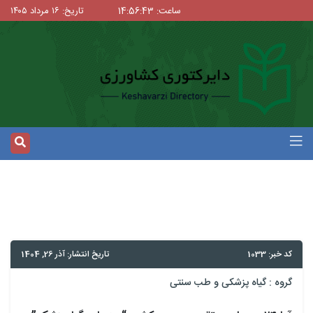
ساعت: 14:56:43
تاریخ: ۱۶ مرداد ۱۴۰۵
کد خبر: 1033
تاریخ انتشار: آذر 26, 1404
گروه :
گیاه پزشکی و طب سنتی