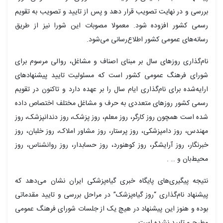
بررسی و در نهایت تصویب قرار دهد و پس از تایید و تصویب به تقویم
رسمی کشور افزوده شود. معمولا مصوبات این شورا نیز از طریق
رسانه‌های عمومی کشور اطلاع‌رسانی می‌شود.
نام‌گذاری روزهای سال بر مبنای اصناف و مشاغل، روالی مرسوم برای
شورای فرهنگ عمومی کشور است که مسئولیت تایید پیشنهادهای
ارایه‌شده برای نام‌گذاری ایام سال را بر عهده دارد و تاکنون در تقویم
رسمی کشور روزهای متعددی به حرف و مشاغل مختلف اختصاص داده
شده است همچون روز کارگر، روز معلم، روز پزشک، روز دندانپزشک، روز
مهندس، روز دامپزشکی، روز پرستار، روز مشاور املاک، روز خلبان، روز
خبرنگار، روز آرایشگر، روز کوهنورد، روز حسابدار، روز روانشناس، روز
محیط‌بان و … .
نتیجه پیگیری‌های پایگاه خبری گیاه‌پزشکی ایران نشان می‌دهد که
پیشنهاد نام‌گذاری “روز گیاه‌پزشک” در مراحل بررسی و تایید مقدماتی
بوده و هنوز این پیشنهاد در هیچ یک از جلسات شورای فرهنگ عمومی
مطرح و تایید نشده است.