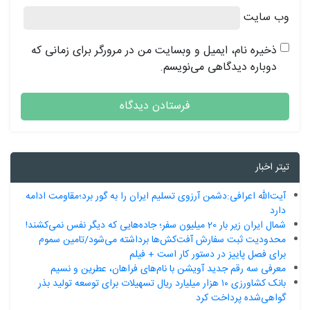
وب‌ سایت
ذخیره نام، ایمیل و وبسایت من در مرورگر برای زمانی که
دوباره دیدگاهی می‌نویسم.
تیتر اخبار
آیت‌الله اعرافی:دشمن آرزوی تسلیم ایران را به گور برد؛مقاومت ادامه
دارد
شمال ایران زیر بار 20 میلیون سفر؛ جاده‌هایی که دیگر نفس نمی‌کشند!
محدودیت ثبت سفارش آفت‌کش‌ها برداشته می‌شود/تامین سموم
برای فصل پاییز در دستور کار است + فیلم
معرفی سه رقم جدید آویشن با نام‌های فراهان، عطرین و نسیم
بانک کشاورزی ۱۰ هزار میلیارد ریال تسهیلات برای توسعه تولید بذر
گواهی‌شده پرداخت کرد