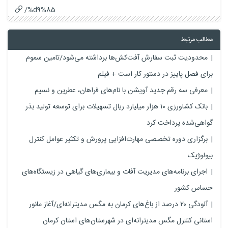
%d9%85/
مطالب مرتبط
محدودیت ثبت سفارش آفت‌کش‌ها برداشته می‌شود/تامین سموم
برای فصل پاییز در دستور کار است + فیلم
معرفی سه رقم جدید آویشن با نام‌های فراهان، عطرین و نسیم
بانک کشاورزی ۱۰ هزار میلیارد ریال تسهیلات برای توسعه تولید بذر
گواهی‌شده پرداخت کرد
برگزاری دوره تخصصی مهارت‌افزایی پرورش و تکثیر عوامل کنترل
بیولوژیک
اجرای برنامه‌های مدیریت آفات و بیماری‌های گیاهی در زیستگاه‌های
حساس کشور
آلودگی ۲۰ درصد از باغ‌های کرمان به مگس مدیترانه‌ای/آغاز مانور
استانی کنترل مگس مدیترانه‌ای در شهرستان‌های استان کرمان