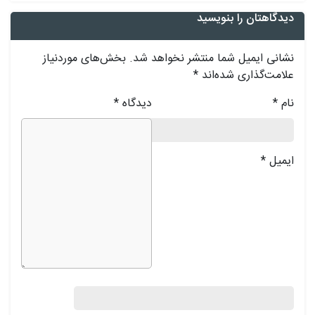
دیدگاهتان را بنویسید
نشانی ایمیل شما منتشر نخواهد شد.
بخش‌های موردنیاز
علامت‌گذاری شده‌اند
*
نام
*
دیدگاه
*
ایمیل
*